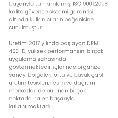
başarıyla tamamlamış, ISO 9001:2008
kalite güvence sistemi garantisi
altında kullanıcıların beğenisine
sunulmuştur.
Üretimi 2017 yılında başlayan DPM
400-D, yüksek performansını birçok
uygulama sahasında
göstermektedir; içlerinde organize
sanayi bölgeleri, orta ve büyük çaplı
üretim tesisleri, iletim ve dağıtım
merkezleri de bulunan birçok
noktada halen başarıyla
kullanılmaktadır.