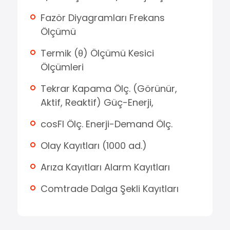
Fazör Diyagramları Frekans
Ölçümü
Termik (θ) Ölçümü Kesici
Ölçümleri
Tekrar Kapama Ölç. (Görünür,
Aktif, Reaktif) Güç-Enerji,
cosFI Ölç. Enerji-Demand Ölç.
Olay Kayıtları (1000 ad.)
Arıza Kayıtları Alarm Kayıtları
Comtrade Dalga Şekli Kayıtları