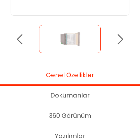
Genel Özellikler
Dokümanlar
360 Görünüm
Yazılımlar