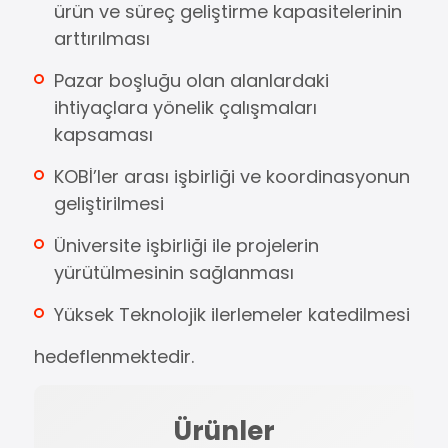
ürün ve süreç geliştirme kapasitelerinin
arttırılması
Pazar boşluğu olan alanlardaki
ihtiyaçlara yönelik çalışmaları
kapsaması
KOBİ’ler arası işbirliği ve koordinasyonun
geliştirilmesi
Üniversite işbirliği ile projelerin
yürütülmesinin sağlanması
Yüksek Teknolojik ilerlemeler katedilmesi
hedeflenmektedir.
Ürünler