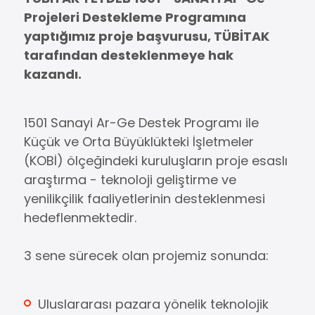
Projeleri Destekleme Programına
yaptığımız proje başvurusu, TÜBİTAK
tarafından desteklenmeye hak
kazandı.
1501 Sanayi Ar-Ge Destek Programı ile
Küçük ve Orta Büyüklükteki İşletmeler
(KOBİ) ölçeğindeki kuruluşların proje esaslı
araştırma - teknoloji geliştirme ve
yenilikçilik faaliyetlerinin desteklenmesi
hedeflenmektedir.
3 sene sürecek olan projemiz sonunda:
Uluslararası pazara yönelik teknolojik